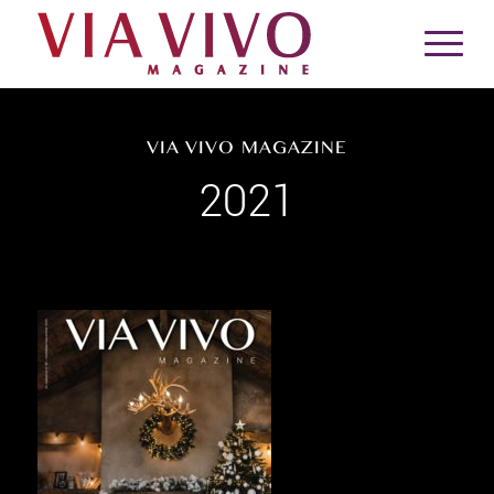
VIA VIVO MAGAZINE
2021