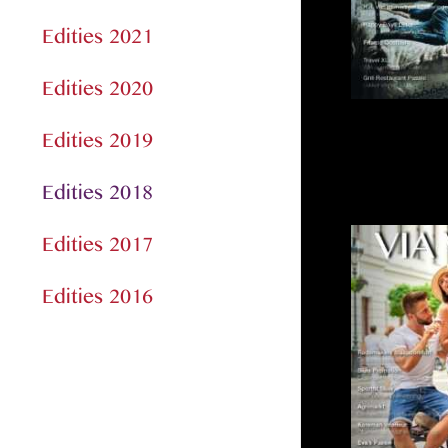
Edities 2021
Edities 2020
Edities 2019
Edities 2018
Edities 2017
Edities 2016