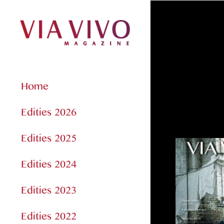
Home
Edities 2026
Edities 2025
Edities 2024
Edities 2023
Edities 2022