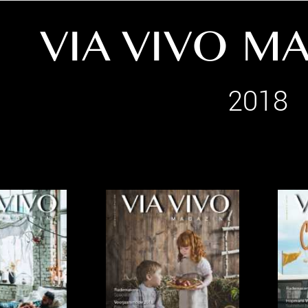
VIA VIVO M
2018