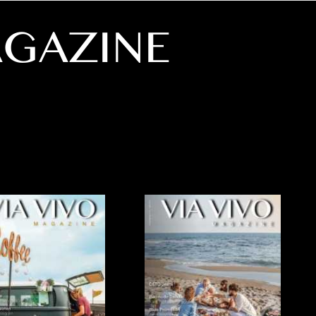
AGAZINE